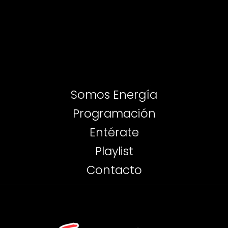
Somos Energía
Programación
Entérate
Playlist
Contacto