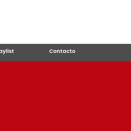
aylist
Contacto