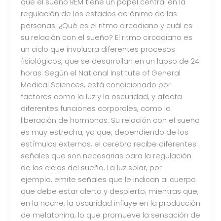
que el sueño REM tiene un papel central en la
regulación de los estados de ánimo de las
personas. ¿Qué es el ritmo circadiano y cuál es
su relación con el sueño? El ritmo circadiano es
un ciclo que involucra diferentes procesos
fisiológicos, que se desarrollan en un lapso de 24
horas. Según el National Institute of General
Medical Sciences, está condicionado por
factores como la luz y la oscuridad, y afecta
diferentes funciones corporales, como la
liberación de hormonas. Su relación con el sueño
es muy estrecha, ya que, dependiendo de los
estímulos externos, el cerebro recibe diferentes
señales que son necesarias para la regulación
de los ciclos del sueño. La luz solar, por
ejemplo, emite señales que le indican al cuerpo
que debe estar alerta y despierto; mientras que,
en la noche, la oscuridad influye en la producción
de melatonina, lo que promueve la sensación de